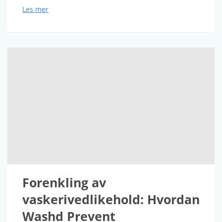
Les mer
Forenkling av
vaskerivedlikehold: Hvordan
Washd Prevent