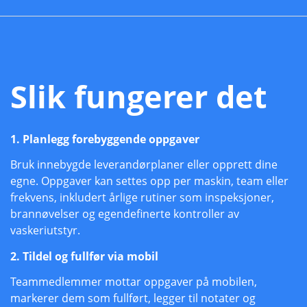
Slik fungerer det
1. Planlegg forebyggende oppgaver
Bruk innebygde leverandørplaner eller opprett dine
egne. Oppgaver kan settes opp per maskin, team eller
frekvens, inkludert årlige rutiner som inspeksjoner,
brannøvelser og egendefinerte kontroller av
vaskeriutstyr.
2. Tildel og fullfør via mobil
Teammedlemmer mottar oppgaver på mobilen,
markerer dem som fullført, legger til notater og