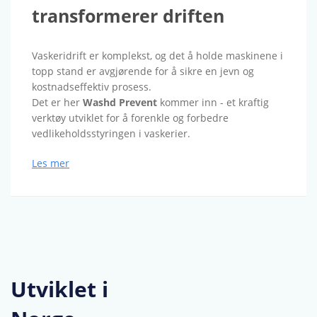
transformerer driften
Vaskeridrift er komplekst, og det å holde maskinene i
topp stand er avgjørende for å sikre en jevn og
kostnadseffektiv prosess.
Det er her
Washd Prevent
kommer inn - et kraftig
verktøy utviklet for å forenkle og forbedre
vedlikeholdsstyringen i vaskerier.
Les mer
Utviklet i