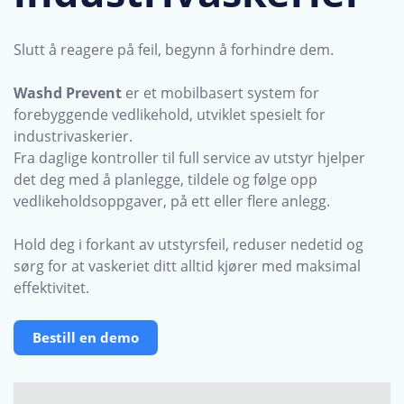
Slutt å reagere på feil, begynn å forhindre dem.
Washd Prevent
er et mobilbasert system for
forebyggende vedlikehold, utviklet spesielt for
industrivaskerier.
Fra daglige kontroller til full service av utstyr hjelper
det deg med å planlegge, tildele og følge opp
vedlikeholdsoppgaver, på ett eller flere anlegg.
Hold deg i forkant av utstyrsfeil, reduser nedetid og
sørg for at vaskeriet ditt alltid kjører med maksimal
effektivitet.
Bestill en demo