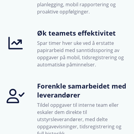
planlegging, mobil rapportering og
proaktive oppfølginger.
Øk teamets effektivitet
Spar timer hver uke ved å erstatte
papirarbeid med sanntidssporing av
oppgaver på mobil, tidsregistrering og
automatiske påminnelser.
Forenkle samarbeidet med
leverandører
Tildel oppgaver til interne team eller
eskaler dem direkte til
utstyrsleverandører, med delte
oppgavevisninger, tidsregistrering og
full historikk.