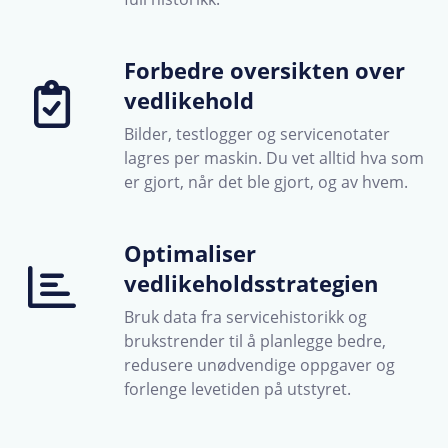
Forbedre oversikten over
vedlikehold
Bilder, testlogger og servicenotater
lagres per maskin. Du vet alltid hva som
er gjort, når det ble gjort, og av hvem.
Optimaliser
vedlikeholdsstrategien
Bruk data fra servicehistorikk og
brukstrender til å planlegge bedre,
redusere unødvendige oppgaver og
forlenge levetiden på utstyret.