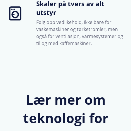
Skaler på tvers av alt
utstyr
Følg opp vedlikehold, ikke bare for
vaskemaskiner og tørketromler, men
også for ventilasjon, varmesystemer og
til og med kaffemaskiner.
Lær mer om
teknologi for