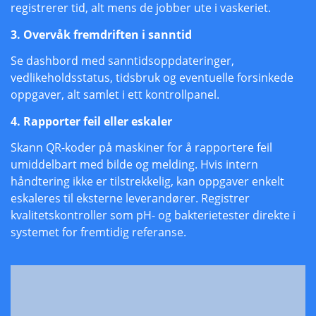
registrerer tid, alt mens de jobber ute i vaskeriet.
3. Overvåk fremdriften i sanntid
Se dashbord med sanntidsoppdateringer,
vedlikeholdsstatus, tidsbruk og eventuelle forsinkede
oppgaver, alt samlet i ett kontrollpanel.
4. Rapporter feil eller eskaler
Skann QR-koder på maskiner for å rapportere feil
umiddelbart med bilde og melding. Hvis intern
håndtering ikke er tilstrekkelig, kan oppgaver enkelt
eskaleres til eksterne leverandører. Registrer
kvalitetskontroller som pH- og bakterietester direkte i
systemet for fremtidig referanse.