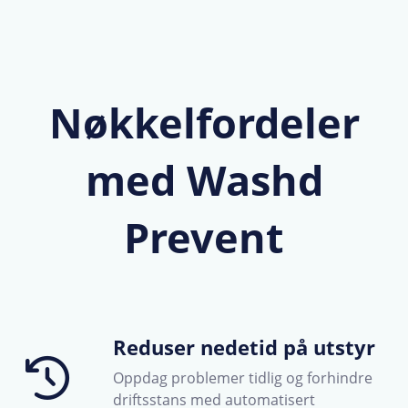
Nøkkelfordeler
med Washd
Prevent
Reduser nedetid på utstyr
Oppdag problemer tidlig og forhindre
driftsstans med automatisert